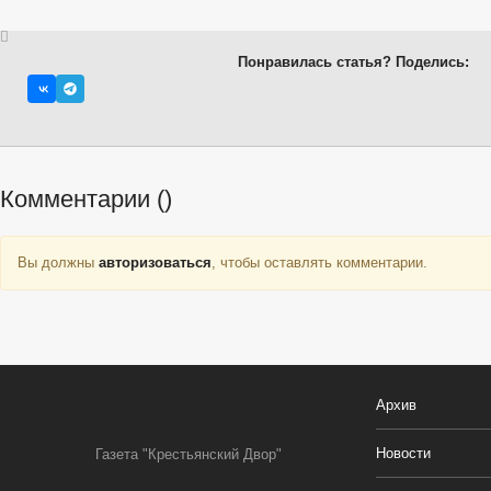
Понравилась статья? Поделись:
Комментарии (
)
Вы должны
авторизоваться
, чтобы оставлять комментарии.
Архив
Новости
Газета "Крестьянский Двор"