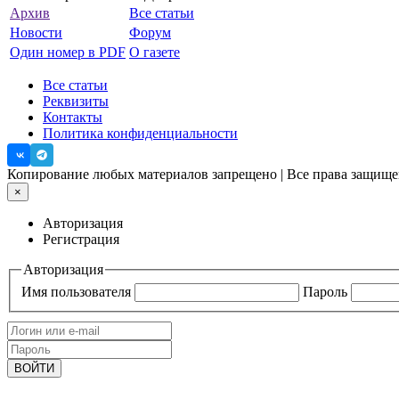
Архив
Все статьи
Новости
Форум
Один номер в PDF
О газете
Все статьи
Реквизиты
Контакты
Политика конфиденциальности
Копирование любых материалов запрещено | Все права защи
×
Авторизация
Регистрация
Авторизация
Имя пользователя
Пароль