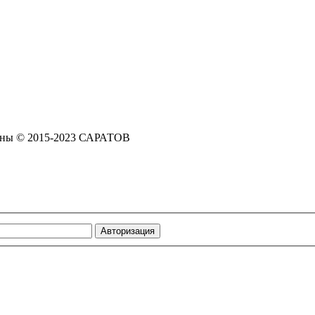
щены © 2015-2023 САРАТОВ