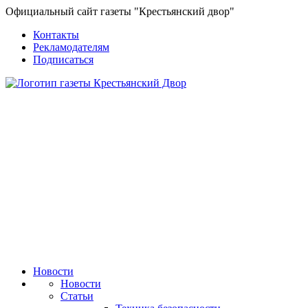
Официальный сайт газеты "Крестьянский двор"
Контакты
Рекламодателям
Подписаться
Новости
Новости
Статьи