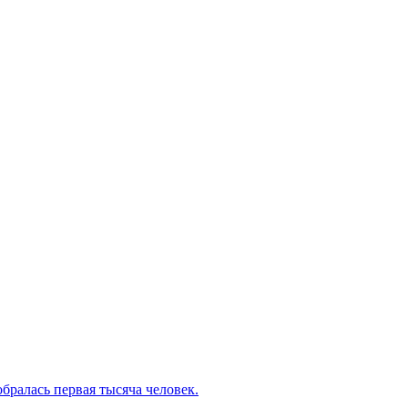
бралась первая тысяча человек.