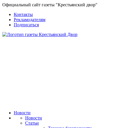
Официальный сайт газеты "Крестьянский двор"
Контакты
Рекламодателям
Подписаться
Новости
Новости
Статьи