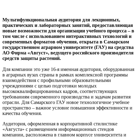
Мультифункциональная аудитория для лекционных,
практических и лабораторных занятий, предоставляющая
новые возможности для организации учебного процесса – в
том числе с использованием интерактивных технологий и
современных форматов обучения, открыта в Самарском
государственном аграрном университете (ГАУ) на средства
АО Фирма «Август», ведущего российского производителя
средств защиты растений.
Для компании это уже 16-я именная аудитория, оборудованная
в аграрных вузах страны в рамках комплексной программы
взаимодействия с профильными образовательными
учреждениями с целью подготовки молодых
высококвалифицированных кадров, соответствующих
требованиям современного производства и задачам развития
отрасли. Для Самарского ГАУ новое технологичное учебное
пространство – важное условие повышения эффективности и
качества обучения.
Аудитория, оформленная в корпоративной стилистике
«Августа» с размещением информационных стендов
компании, расположена в главном корпусе университета и