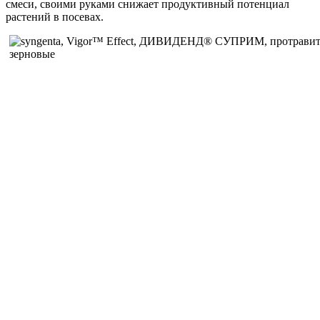
смеси, своими руками снижает продуктивный потенциал
растений в посевах.