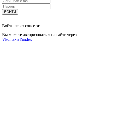
Войти через соцсети:
Вы можете авторизоваться на сайте через:
Vkontakte
Yandex