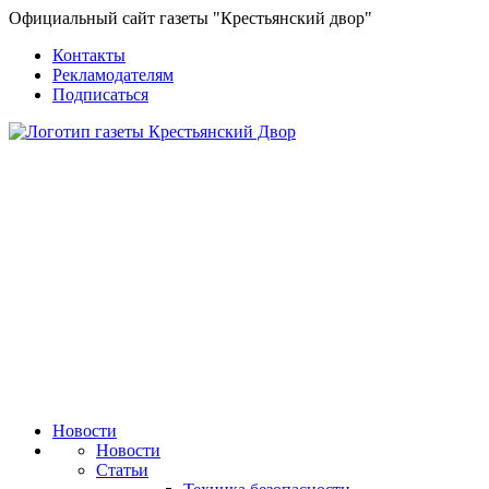
Официальный сайт газеты "Крестьянский двор"
Контакты
Рекламодателям
Подписаться
Новости
Новости
Статьи