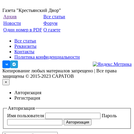
Газета "Крестьянский Двор"
Архив
Все статьи
Новости
Форум
Один номер в PDF
О газете
Все статьи
Реквизиты
Контакты
Политика конфиденциальности
Копирование любых материалов запрещено | Все права
защищены © 2015-2023 САРАТОВ
×
Авторизация
Регистрация
Авторизация
Имя пользователя
Пароль