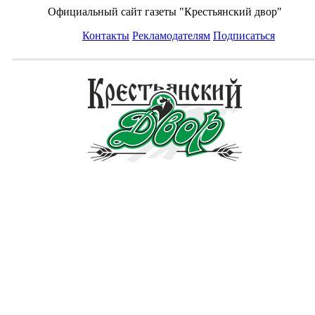
Официальный сайт газеты "Крестьянский двор"
Контакты
Рекламодателям
Подписаться