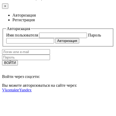
×
Авторизация
Регистрация
Авторизация
Имя пользователя
Пароль
Войти через соцсети:
Вы можете авторизоваться на сайте через:
Vkontakte
Yandex