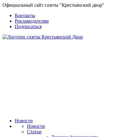
Официальный сайт газеты "Крестьянский двор"
Контакты
Рекламодателям
Подписаться
Новости
Новости
Статьи