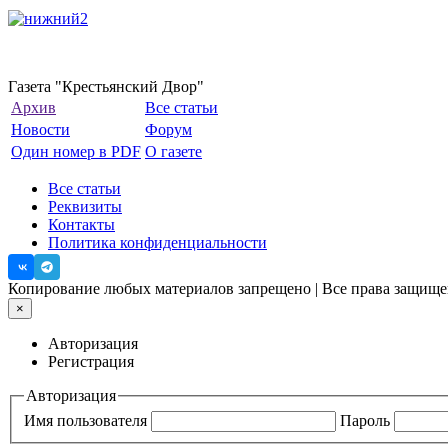
Газета "Крестьянский Двор"
Архив
Все статьи
Новости
Форум
Один номер в PDF
О газете
Все статьи
Реквизиты
Контакты
Политика конфиденциальности
Копирование любых материалов запрещено | Все права защи
×
Авторизация
Регистрация
Авторизация
Имя пользователя
Пароль