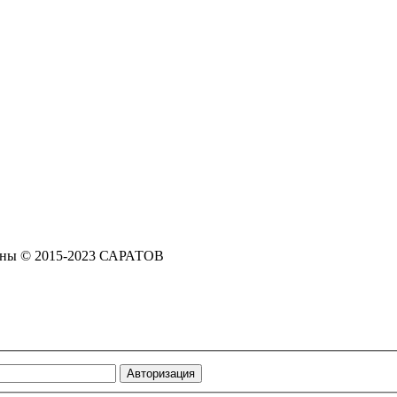
щены © 2015-2023 САРАТОВ