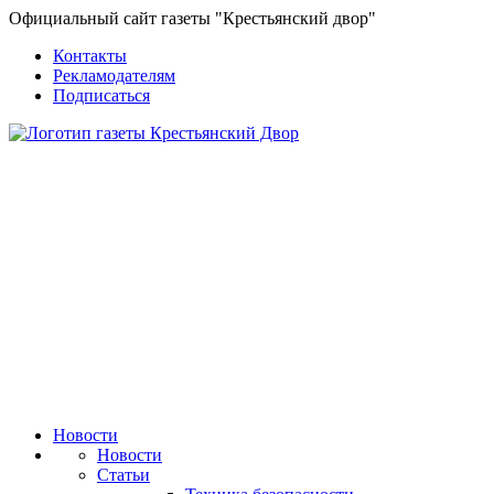
Официальный сайт газеты "Крестьянский двор"
Контакты
Рекламодателям
Подписаться
Новости
Новости
Статьи