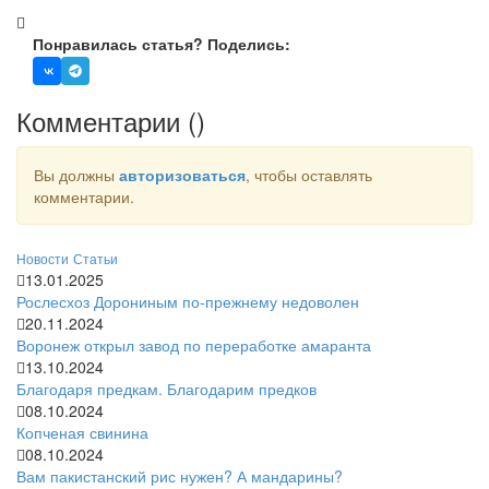
Понравилась статья? Поделись:
Комментарии (
)
Вы должны
авторизоваться
, чтобы оставлять
комментарии.
Новости
Статьи
13.01.2025
Рослесхоз Дорониным по-прежнему недоволен
20.11.2024
Воронеж открыл завод по переработке амаранта
13.10.2024
Благодаря предкам. Благодарим предков
08.10.2024
Копченая свинина
08.10.2024
Вам пакистанский рис нужен? А мандарины?