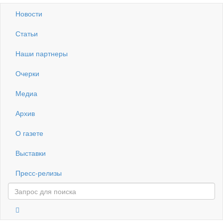
Новости
Статьи
Наши партнеры
Очерки
Медиа
Архив
О газете
Выставки
Пресс-релизы