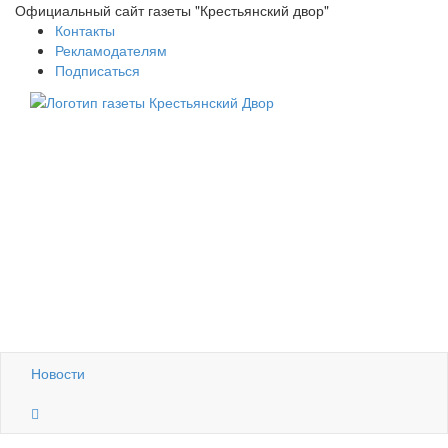
Официальный сайт газеты "Крестьянский двор"
Контакты
Рекламодателям
Подписаться
Новости