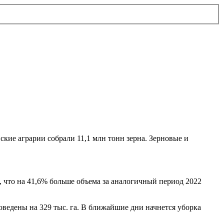
кие аграрии собрали 11,1 млн тонн зерна. Зерновые и
, что на 41,6% больше объема за аналогичный период 2022
ведены на 329 тыс. га. В ближайшие дни начнется уборка