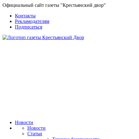
Официальный сайт газеты "Крестьянский двор"
Контакты
Рекламодателям
Подписаться
Новости
Новости
Статьи