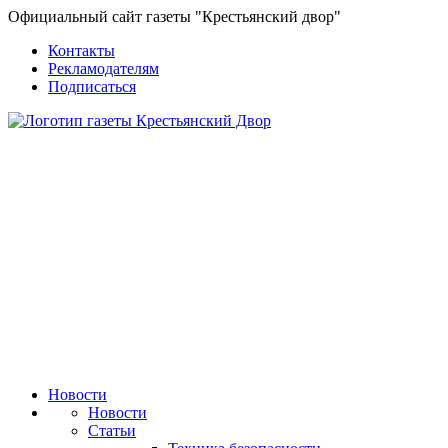
Официальный сайт газеты "Крестьянский двор"
Контакты
Рекламодателям
Подписаться
Новости
Новости
Статьи