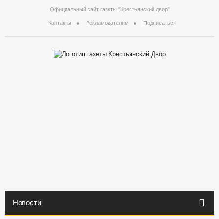
Официальный сайт газеты "Крестьянский двор"
Контакты
Рекламодателям
Подписаться
Новости