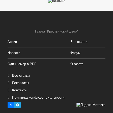
Газета "Крестьянский Двор"
Архив
Все статьи
Новости
Форум
Один номер в PDF
О газете
Все статьи
Реквизиты
Контакты
Политика конфиденциальности