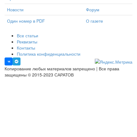
Новости
Форум
Один номер в PDF
О газете
Все статьи
Реквизиты
Контакты
Политика конфиденциальности
Копирование любых материалов запрещено | Все права
защищены © 2015-2023 САРАТОВ