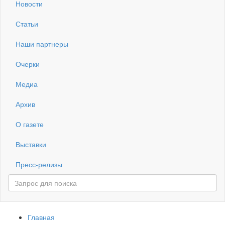
Новости
Статьи
Наши партнеры
Очерки
Медиа
Архив
О газете
Выставки
Пресс-релизы
Главная