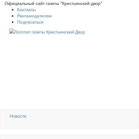
Официальный сайт газеты "Крестьянский двор"
Контакты
Рекламодателям
Подписаться
Новости