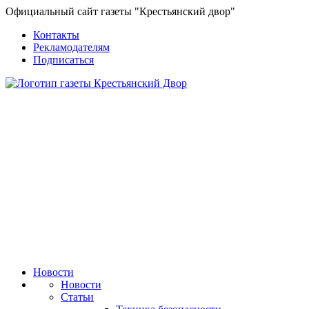
Официальный сайт газеты "Крестьянский двор"
Контакты
Рекламодателям
Подписаться
Новости
Новости
Статьи