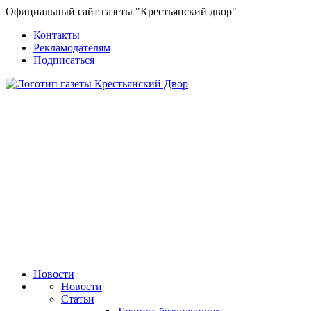
Официальный сайт газеты "Крестьянский двор"
Контакты
Рекламодателям
Подписаться
Новости
Новости
Статьи