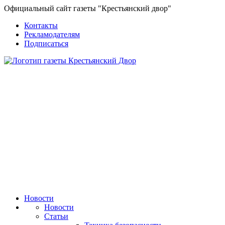
Официальный сайт газеты "Крестьянский двор"
Контакты
Рекламодателям
Подписаться
Новости
Новости
Статьи