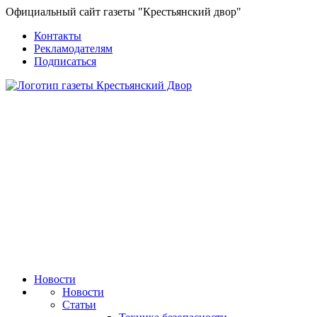
Официальный сайт газеты "Крестьянский двор"
Контакты
Рекламодателям
Подписаться
Новости
Новости
Статьи