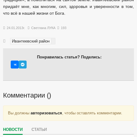
придаёт мне, как многим, сил, здоровья и уверенности в том,
что всё в нашей жизни от Бога.
24.01.2013г.
Светлана ЛУКА
193
Ивантеевский район
Понравилась статья? Поделись:
Комментарии (
)
Вы должны
авторизоваться
, чтобы оставлять комментарии.
НОВОСТИ
СТАТЬИ