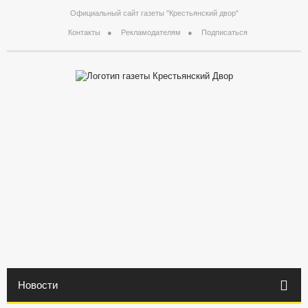
Официальный сайт газеты "Крестьянский двор"
Контакты
Рекламодателям
Подписаться
Новости