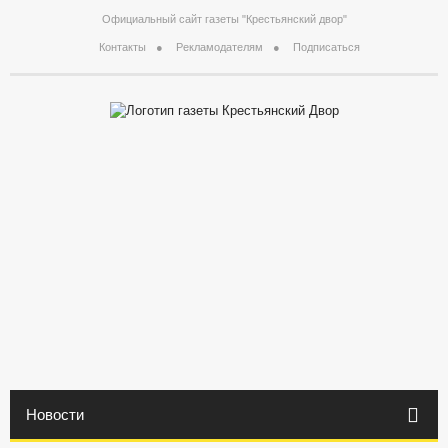
Официальный сайт газеты "Крестьянский двор"
Контакты
Рекламодателям
Подписаться
Новости