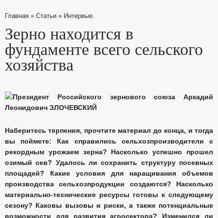
Главная
»
Статьи
»
Интервью
Зерно находится в
фундаменте всего сельского
хозяйства
Наберитесь терпения, прочтите материал до конца, и тогда
вы поймете: Как справились сельхозпроизводители с
рекордным урожаем зерна? Насколько успешно прошел
озимый сев? Удалось ли сохранить структуру посевных
площадей? Какие условия для наращивания объемов
производства сельхозпродукции создаются? Насколько
материально-технические ресурсы готовы к следующему
сезону? Каковы вызовы и риски, а также потенциальные
возможности для развития агросектора? Изменился ли