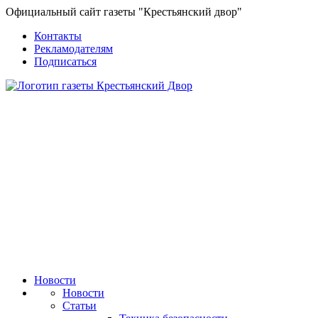
Официальный сайт газеты "Крестьянский двор"
Контакты
Рекламодателям
Подписаться
Новости
Новости
Статьи