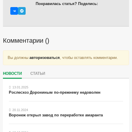
Понравилась статья? Поделись:
Комментарии (
)
Вы должны
авторизоваться
, чтобы оставлять комментарии.
НОВОСТИ
СТАТЬИ
13.01.2025
Рослесхоз Дорониным по-прежнему недоволен
20.11.2024
Воронеж открыл завод по переработке амаранта