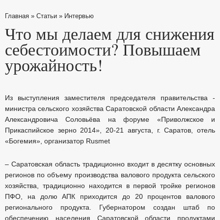
Главная
»
Статьи
»
Интервью
Что мы делаем для снижения
себестоимости? Повышаем
урожайность!
Из выступления заместителя председателя правительства -
министра сельского хозяйства Саратовской области Александра
Александровича Соловьёва на форуме «Приволжское и
Прикаспийское зерно 2014», 20-21 августа, г. Саратов, отель
«Богемия», организатор Rusmet
– Саратовская область традиционно входит в десятку основных
регионов по объему производства валового продукта сельского
хозяйства, традиционно находится в первой тройке регионов
ПФО, на долю АПК приходится до 20 процентов валового
регионального продукта. Губернатором создан штаб по
обеспечению населения Саратовской области продуктами