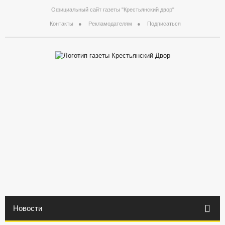
Официальный сайт газеты "Крестьянский двор"
Контакты
Рекламодателям
Подписаться
Новости