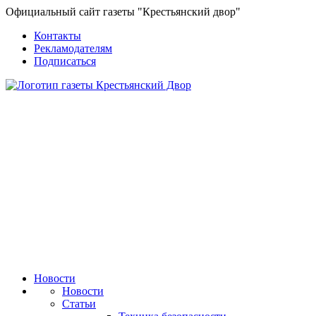
Официальный сайт газеты "Крестьянский двор"
Контакты
Рекламодателям
Подписаться
Новости
Новости
Статьи