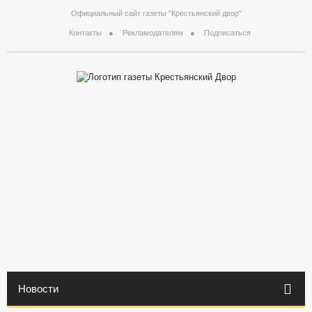
Официальный сайт газеты "Крестьянский двор"
Контакты
Рекламодателям
Подписаться
Новости