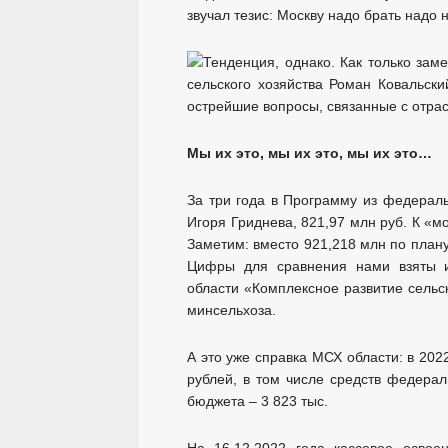
звучал тезис: Москву надо брать надо 
Мы их это, мы их это, мы их это…
За три года в Программу из федераль
Игоря Гриднева, 821,97 млн руб. К «
Заметим: вместо 921,218 млн по плану
Цифры для сравнения нами взяты и
области «Комплексное развитие сельс
минсельхоза.
А это уже справка МСХ области: в 202
рублей, в том числе средств федерал
бюджета – 3 823 тыс.