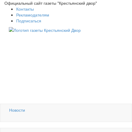
Официальный сайт газеты "Крестьянский двор"
Контакты
Рекламодателям
Подписаться
Новости