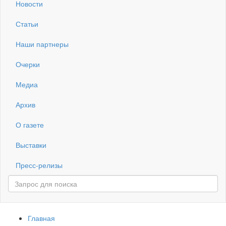
Новости
Статьи
Наши партнеры
Очерки
Медиа
Архив
О газете
Выставки
Пресс-релизы
Главная