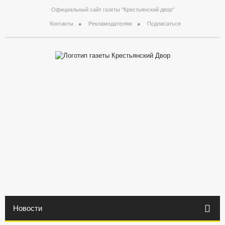
Официальный сайт газеты "Крестьянский двор"
Контакты
Рекламодателям
Подписаться
Новости