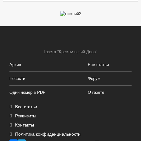
Газета "Крестьянский Двор"
Архив
Все статьи
Новости
Форум
Один номер в PDF
О газете
Все статьи
Реквизиты
Контакты
Политика конфиденциальности