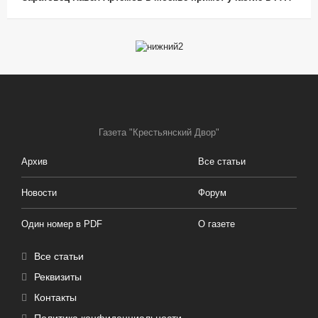
Газета "Крестьянский Двор"
Архив
Все статьи
Новости
Форум
Один номер в PDF
О газете
Все статьи
Реквизиты
Контакты