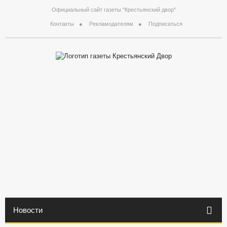
Официальный сайт газеты "Крестьянский двор"
Контакты
Рекламодателям
Подписаться
Новости