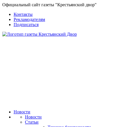
Официальный сайт газеты "Крестьянский двор"
Контакты
Рекламодателям
Подписаться
Новости
Новости
Статьи