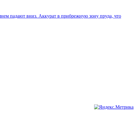
нем падают вниз. Аккурат в прибрежную зону пруда, что