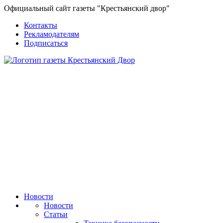
Официальный сайт газеты "Крестьянский двор"
Контакты
Рекламодателям
Подписаться
Новости
Новости
Статьи