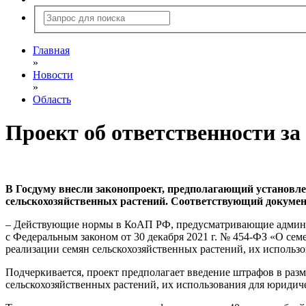
Главная
»
Новости
»
Область
Проект об ответственности за
В Госдуму внесли законопроект, предполагающий установле
сельскохозяйственных растений. Соответствующий документ
– Действующие нормы в КоАП РФ, предусматривающие админист
с Федеральным законом от 30 декабря 2021 г. № 454-ФЗ «О се
реализации семян сельскохозяйственных растений, их использо
Подчеркивается, проект предполагает введение штрафов в разм
сельскохозяйственных растений, их использования для юридич