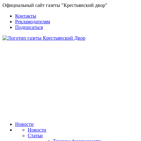
Официальный сайт газеты "Крестьянский двор"
Контакты
Рекламодателям
Подписаться
Новости
Новости
Статьи