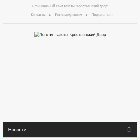
Официальный сайт газеты "Крестьянский двор"
Контакты
Рекламодателям
Подписаться
Новости