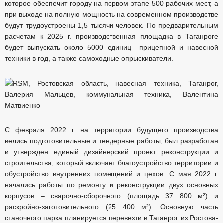
которое обеспечит городу на первом этапе 500 рабочих мест, а
при выходе на полную мощность на современном производстве
будут трудоустроены 1,5 тысячи человек. По предварительным
расчетам к 2025 г. производственная площадка в Таганроге
будет выпускать около 5000 единиц прицепной и навесной
техники в год, а также самоходные опрыскиватели.
С февраля 2022 г. на территории будущего производства
велись подготовительные и тендерные работы, был разработан
и утвержден единый дизайнерский проект реконструкции и
строительства, который включает благоустройство территории и
обустройство внутренних помещений и цехов. С мая 2022 г.
начались работы по ремонту и реконструкции двух основных
корпусов – сварочно-сборочного (площадь 37 800 м²) и
раскройно-заготовительного (25 400 м²). Основную часть
станочного парка планируется перевезти в Таганрог из Ростова-