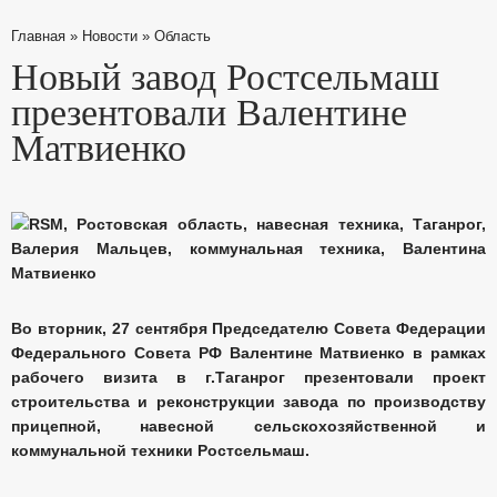
Главная
»
Новости
»
Область
Новый завод Ростсельмаш
презентовали Валентине
Матвиенко
Во вторник, 27 сентября Председателю Совета Федерации
Федерального Совета РФ Валентине Матвиенко в рамках
рабочего визита в г.Таганрог презентовали проект
строительства и реконструкции завода по производству
прицепной, навесной сельскохозяйственной и
коммунальной техники Ростсельмаш.