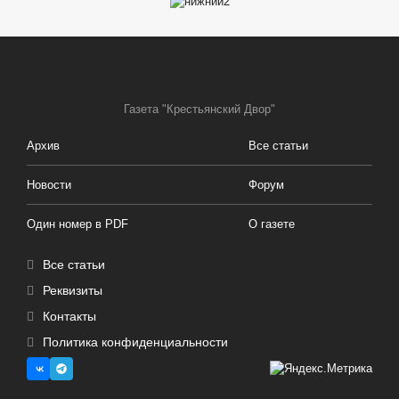
Газета "Крестьянский Двор"
Архив
Все статьи
Новости
Форум
Один номер в PDF
О газете
Все статьи
Реквизиты
Контакты
Политика конфиденциальности