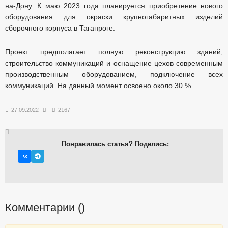
на-Дону. К маю 2023 года планируется приобретение нового
оборудования для окраски крупногабаритных изделий
сборочного корпуса в Таганроге.
Проект предполагает полную реконструкцию зданий,
строительство коммуникаций и оснащение цехов современным
производственным оборудованием, подключение всех
коммуникаций. На данный момент освоено около 30 %.
27.09.2022
2167
Понравилась статья? Поделись:
Комментарии (
)