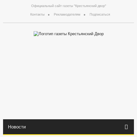
Официальный сайт газеты "Крестьянский двор"
Контакты
Рекламодателям
Подписаться
Новости