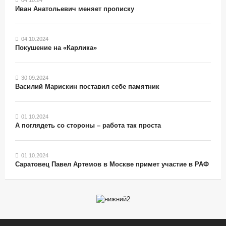
Иван Анатольевич меняет прописку
04.10.2024
Покушение на «Карлика»
30.09.2024
Василий Марискин поставил себе памятник
01.10.2024
А поглядеть со стороны – работа так проста
01.10.2024
Саратовец Павел Артемов в Москве примет участие в РАФ