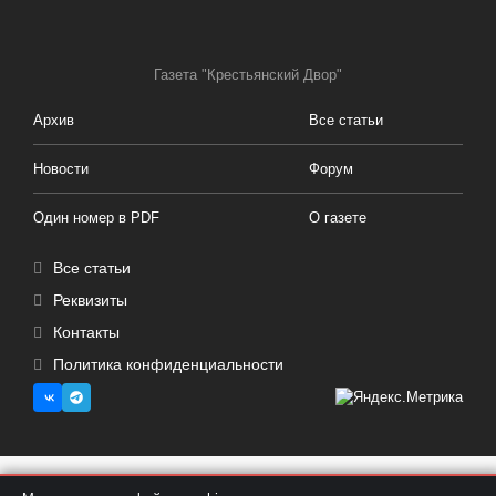
Газета "Крестьянский Двор"
Архив
Все статьи
Новости
Форум
Один номер в PDF
О газете
Все статьи
Реквизиты
Контакты
Политика конфиденциальности
Копирование любых материалов запрещено | Все права защищены © 2015-2023