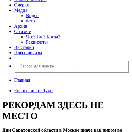
Очерки
Медиа
Видео
Фото
Архив
О газете
Что? Где? Когда?
Реквизиты
Выставки
Пресс-релизы
Главная
»
Евангелие от Луки
РЕКОРДАМ ЗДЕСЬ НЕ
МЕСТО
Дни Саратовской области в Москве иначе как пиром во