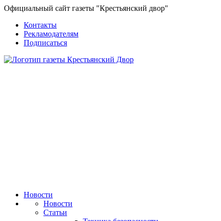
Официальный сайт газеты "Крестьянский двор"
Контакты
Рекламодателям
Подписаться
Новости
Новости
Статьи