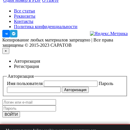
Один номер в PDF
О газете
Все статьи
Реквизиты
Контакты
Политика конфиденциальности
Копирование любых материалов запрещено | Все права
защищены © 2015-2023 САРАТОВ
×
Авторизация
Регистрация
Авторизация
Имя пользователя
Пароль
Войти через соцсети: