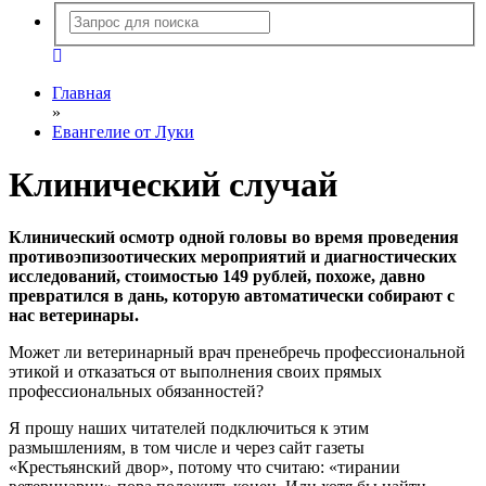
Главная
»
Евангелие от Луки
Клинический случай
Клинический осмотр одной головы во время проведения
противоэпизоотических мероприятий и диагностических
исследований, стоимостью 149 рублей, похоже, давно
превратился в дань, которую автоматически собирают с
нас ветеринары.
Может ли ветеринарный врач пренебречь профессиональной
этикой и отказаться от выполнения своих прямых
профессиональных обязанностей?
Я прошу наших читателей подключиться к этим
размышлениям, в том числе и через сайт газеты
«Крестьянский двор», потому что считаю: «тирании