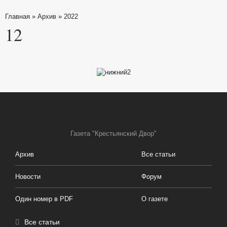
Главная
»
Архив
»
2022
12
Газета "Крестьянский Двор"
Архив
Все статьи
Новости
Форум
Один номер в PDF
О газете
Все статьи