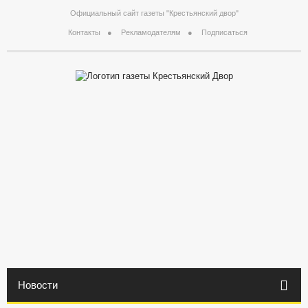
Официальный сайт газеты "Крестьянский двор"
Контакты
Рекламодателям
Подписаться
Новости