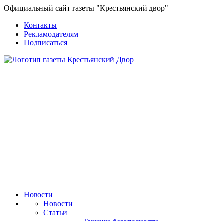
Официальный сайт газеты "Крестьянский двор"
Контакты
Рекламодателям
Подписаться
Новости
Новости
Статьи