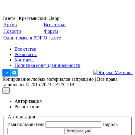
Газета "Крестьянский Двор"
Архив
Все статьи
Новости
Форум
Один номер в PDF
О газете
Все статьи
Реквизиты
Контакты
Политика конфиденциальности
Копирование любых материалов запрещено | Все права
защищены © 2015-2023 САРАТОВ
×
Авторизация
Регистрация
Авторизация
Имя пользователя
Пароль