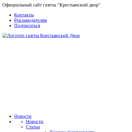
Официальный сайт газеты "Крестьянский двор"
Контакты
Рекламодателям
Подписаться
Новости
Новости
Статьи