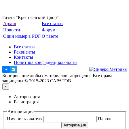
Газета "Крестьянский Двор"
Архив
Все статьи
Новости
Форум
Один номер в PDF
О газете
Все статьи
Реквизиты
Контакты
Политика конфиденциальности
Копирование любых материалов запрещено | Все права
защищены © 2015-2023 САРАТОВ
×
Авторизация
Регистрация
Авторизация
Имя пользователя
Пароль