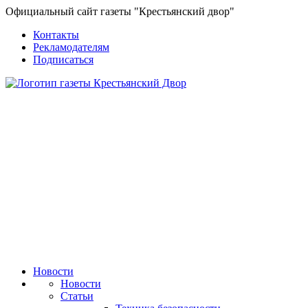
Официальный сайт газеты "Крестьянский двор"
Контакты
Рекламодателям
Подписаться
Новости
Новости
Статьи