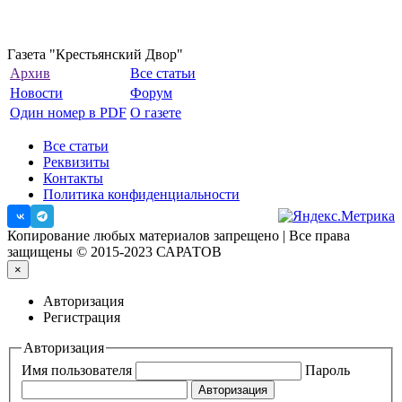
Газета "Крестьянский Двор"
Архив
Все статьи
Новости
Форум
Один номер в PDF
О газете
Все статьи
Реквизиты
Контакты
Политика конфиденциальности
Копирование любых материалов запрещено | Все права
защищены © 2015-2023 САРАТОВ
×
Авторизация
Регистрация
Авторизация
Имя пользователя
Пароль