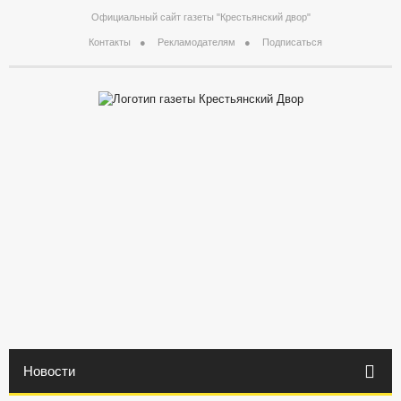
Официальный сайт газеты "Крестьянский двор"
Контакты
Рекламодателям
Подписаться
Новости