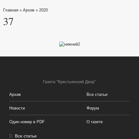
Главная
»
Архив
»
2020
37
Газета "Крестьянский Двор"
Архив
Все статьи
Новости
Форум
Один номер в PDF
О газете
Все статьи