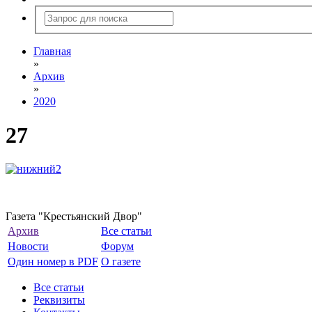
Главная
»
Архив
»
2020
27
Газета "Крестьянский Двор"
Архив
Все статьи
Новости
Форум
Один номер в PDF
О газете
Все статьи
Реквизиты