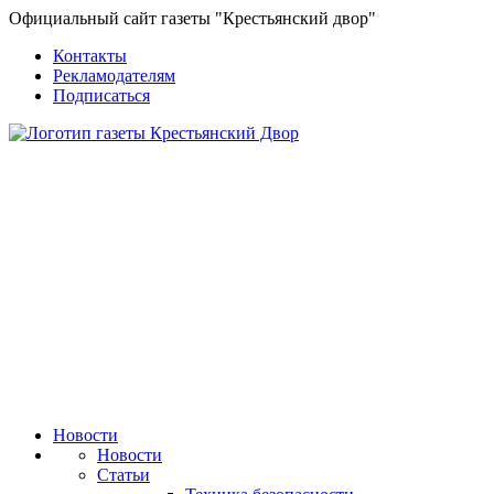
Официальный сайт газеты "Крестьянский двор"
Контакты
Рекламодателям
Подписаться
Новости
Новости
Статьи