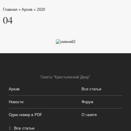
Главная
»
Архив
»
2020
04
Газета "Крестьянский Двор"
Архив
Все статьи
Новости
Форум
Один номер в PDF
О газете
Все статьи