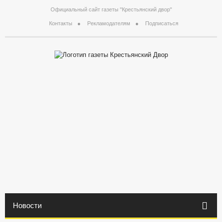
Официальный сайт газеты "Крестьянский двор"
Контакты
Рекламодателям
Подписаться
Новости