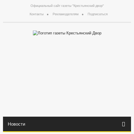
Официальный сайт газеты "Крестьянский двор"
Контакты
Рекламодателям
Подписаться
Новости