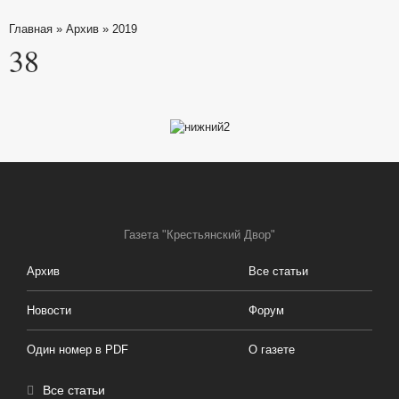
Главная
»
Архив
»
2019
38
Газета "Крестьянский Двор"
Архив
Все статьи
Новости
Форум
Один номер в PDF
О газете
Все статьи