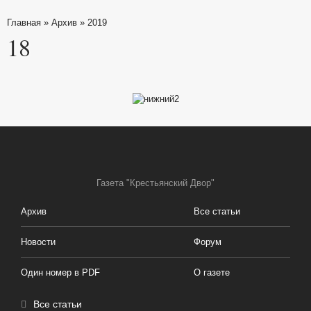
Главная
»
Архив
»
2019
18
Газета "Крестьянский Двор"
Архив
Все статьи
Новости
Форум
Один номер в PDF
О газете
Все статьи