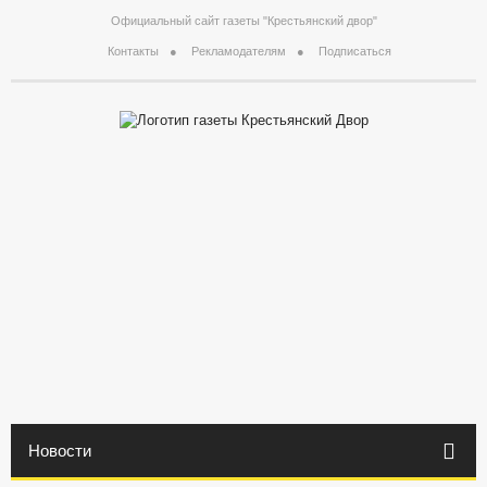
Официальный сайт газеты "Крестьянский двор"
Контакты
Рекламодателям
Подписаться
Новости