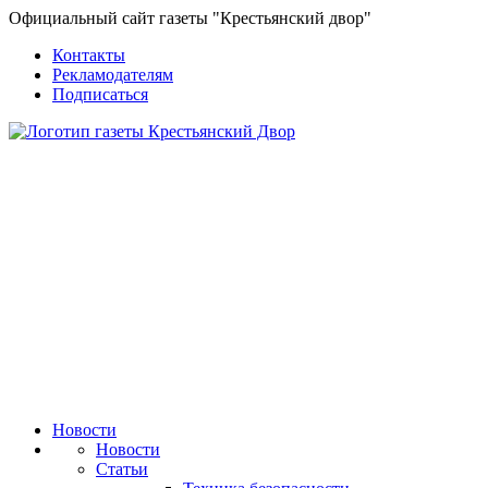
Официальный сайт газеты "Крестьянский двор"
Контакты
Рекламодателям
Подписаться
Новости
Новости
Статьи