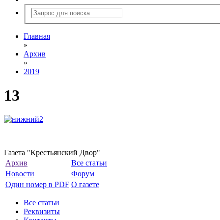
Главная
»
Архив
»
2019
13
Газета "Крестьянский Двор"
Архив
Все статьи
Новости
Форум
Один номер в PDF
О газете
Все статьи
Реквизиты