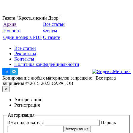
Газета "Крестьянский Двор"
Архив
Все статьи
Новости
Форум
Один номер в PDF
О газете
Все статьи
Реквизиты
Контакты
Политика конфиденциальности
Копирование любых материалов запрещено | Все права
защищены © 2015-2023 САРАТОВ
×
Авторизация
Регистрация
Авторизация
Имя пользователя
Пароль