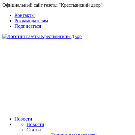
Официальный сайт газеты "Крестьянский двор"
Контакты
Рекламодателям
Подписаться
Новости
Новости
Статьи