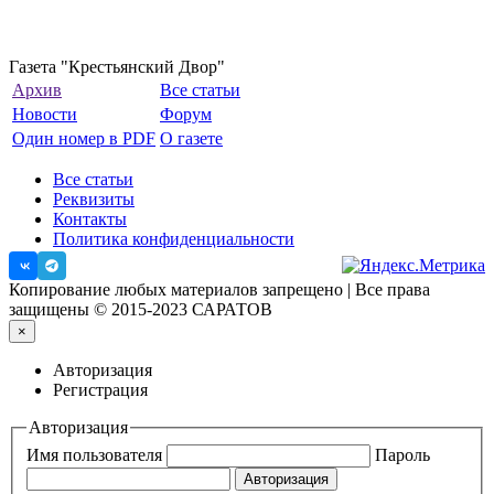
Газета "Крестьянский Двор"
Архив
Все статьи
Новости
Форум
Один номер в PDF
О газете
Все статьи
Реквизиты
Контакты
Политика конфиденциальности
Копирование любых материалов запрещено | Все права
защищены © 2015-2023 САРАТОВ
×
Авторизация
Регистрация
Авторизация
Имя пользователя
Пароль