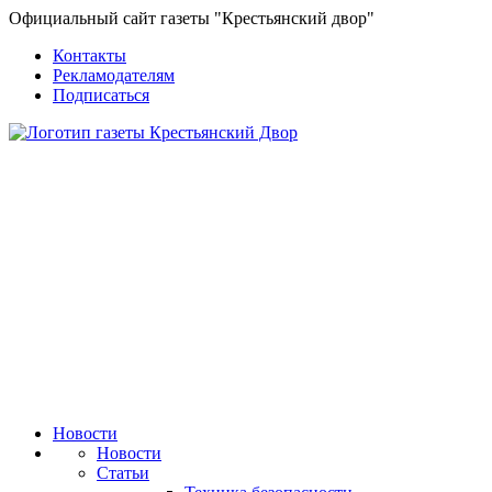
Официальный сайт газеты "Крестьянский двор"
Контакты
Рекламодателям
Подписаться
Новости
Новости
Статьи