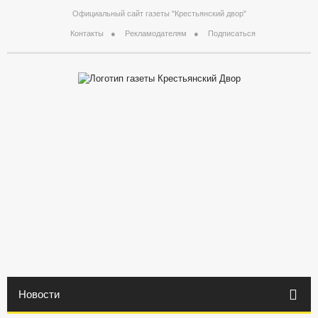
Официальный сайт газеты "Крестьянский двор"
Контакты
Рекламодателям
Подписаться
Новости