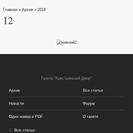
Главная
»
Архив
»
2018
12
Газета "Крестьянский Двор"
Архив
Все статьи
Новости
Форум
Один номер в PDF
О газете
Все статьи