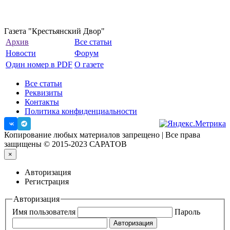
Газета "Крестьянский Двор"
Архив
Все статьи
Новости
Форум
Один номер в PDF
О газете
Все статьи
Реквизиты
Контакты
Политика конфиденциальности
Копирование любых материалов запрещено | Все права
защищены © 2015-2023 САРАТОВ
×
Авторизация
Регистрация
Авторизация
Имя пользователя
Пароль