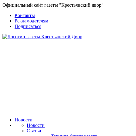
Официальный сайт газеты "Крестьянский двор"
Контакты
Рекламодателям
Подписаться
Новости
Новости
Статьи