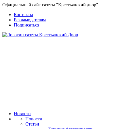
Официальный сайт газеты "Крестьянский двор"
Контакты
Рекламодателям
Подписаться
Новости
Новости
Статьи