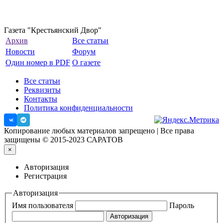
Газета "Крестьянский Двор"
Архив
Все статьи
Новости
Форум
Один номер в PDF
О газете
Все статьи
Реквизиты
Контакты
Политика конфиденциальности
Копирование любых материалов запрещено | Все права
защищены © 2015-2023 САРАТОВ
×
Авторизация
Регистрация
Авторизация
Имя пользователя
Пароль