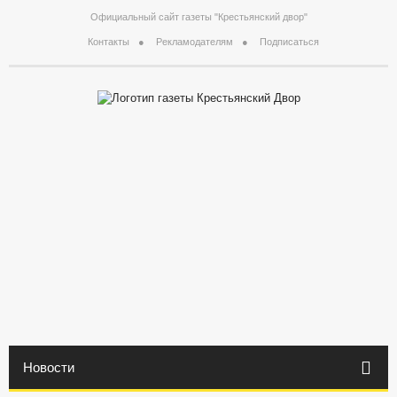
Официальный сайт газеты "Крестьянский двор"
Контакты
Рекламодателям
Подписаться
Новости