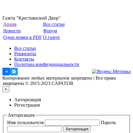
Газета "Крестьянский Двор"
Архив
Все статьи
Новости
Форум
Один номер в PDF
О газете
Все статьи
Реквизиты
Контакты
Политика конфиденциальности
Копирование любых материалов запрещено | Все права
защищены © 2015-2023 САРАТОВ
×
Авторизация
Регистрация
Авторизация
Имя пользователя
Пароль