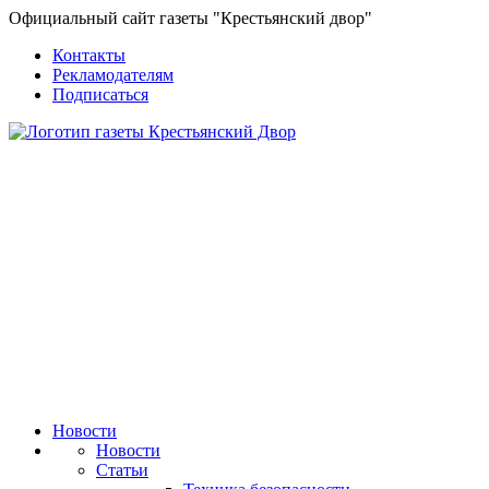
Официальный сайт газеты "Крестьянский двор"
Контакты
Рекламодателям
Подписаться
Новости
Новости
Статьи